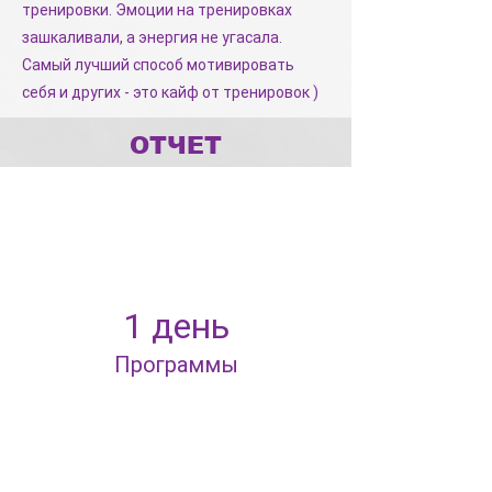
тренировки. Эмоции на тренировках
зашкаливали, а энергия не угасала.
Самый лучший способ мотивировать
себя и других - это кайф от тренировок )
ОТЧЕТ
1 день
Программы