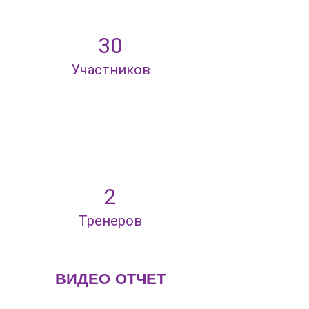
30
Участников
2
Тренеров
ВИДЕО ОТЧЕТ