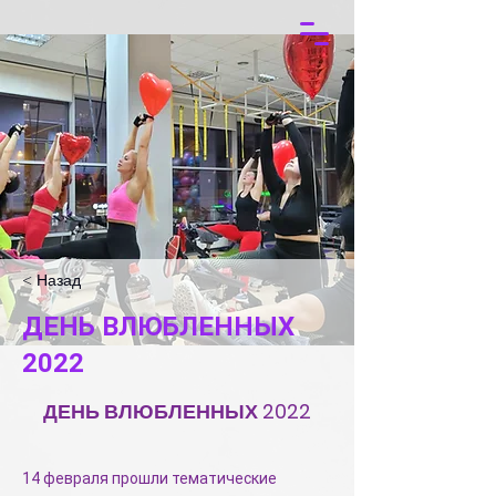
< Назад
ДЕНЬ ВЛЮБЛЕННЫХ
2022
ДЕНЬ ВЛЮБЛЕННЫХ 2022
14 февраля прошли тематические