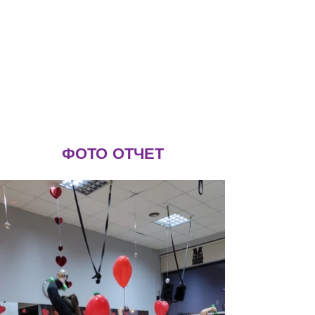
ФОТО ОТЧЕТ