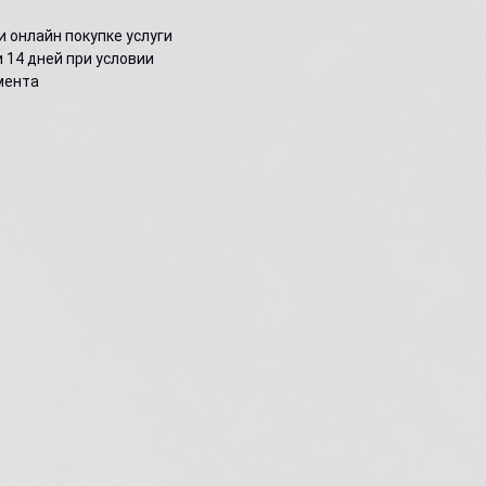
и онлайн покупке услуги
 14 дней при условии
мента