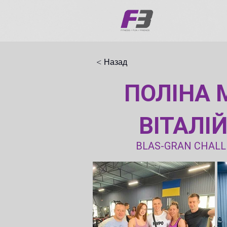
< Назад
ПОЛІНА 
ВІТАЛІ
BLAS-GRAN CHALL