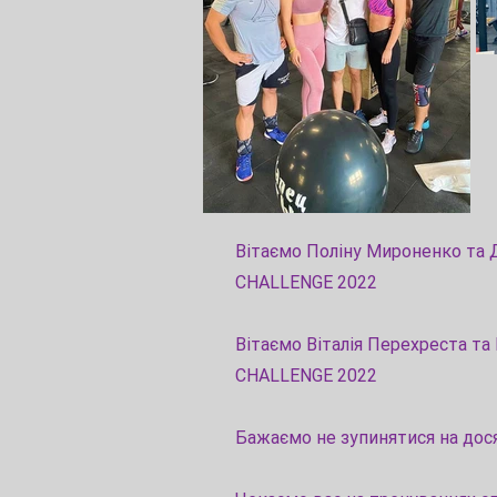
Вітаємо Поліну Мироненко та 
CHALLENGE 2022
Вітаємо Віталія Перехреста та
CHALLENGE 2022
Бажаємо не зупинятися на дося