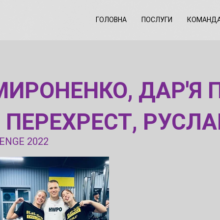
ГОЛОВНА
ПОСЛУГИ
КОМАНД
МИРОНЕНКО, ДАР'Я 
Й ПЕРЕХРЕСТ, РУСЛ
ENGE 2022